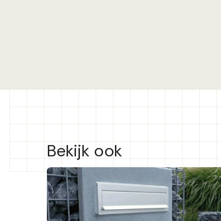
Bekijk ook