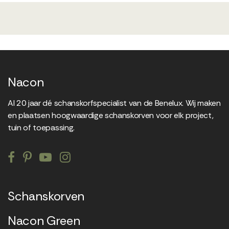
Nacon
Al 20 jaar dé schanskorfspecialist van de Benelux. Wij maken
en plaatsen hoogwaardige schanskorven voor elk project,
tuin of toepassing.
Schanskorven
Nacon Green