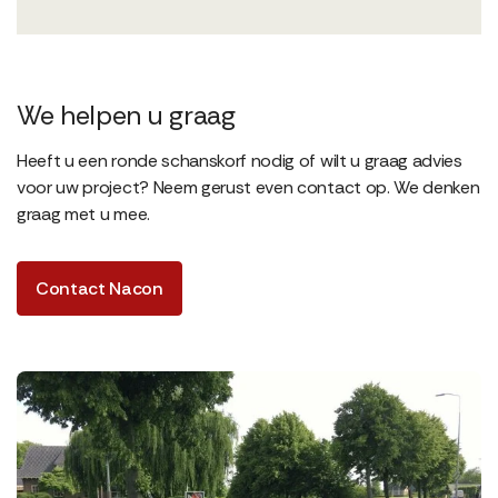
We helpen u graag
Heeft u een ronde schanskorf nodig of wilt u graag advies
voor uw project? Neem gerust even contact op. We denken
graag met u mee.
Contact Nacon