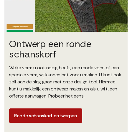
Ontwerp een ronde
schanskorf
Welke vorm u ook nodig heeft, een ronde vorm of een
speciale vorm, wij kunnen het voor u maken. U kunt ook
zelf aan de slag gaan met onze design tool. Hiermee
kunt u makkelijk een ontwerp maken en als u wilt, een
offerte aanvragen. Probeer het eens.
Ronde schanskorf ontwerpen