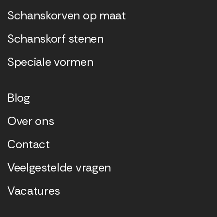
Schanskorven op maat
Schanskorf stenen
Speciale vormen
Blog
Over ons
Contact
Veelgestelde vragen
Vacatures