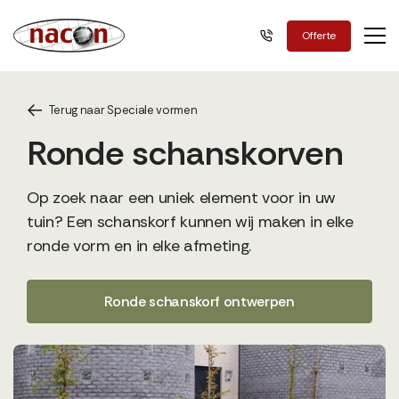
Nacon Green
Offerte
Terug naar Speciale vormen
Ronde schanskorven
Op zoek naar een uniek element voor in uw
tuin? Een schanskorf kunnen wij maken in elke
ronde vorm en in elke afmeting.
Ronde schanskorf ontwerpen