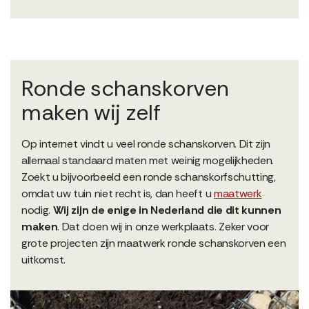
Ronde schanskorven
maken wij zelf
Op internet vindt u veel ronde schanskorven. Dit zijn
allemaal standaard maten met weinig mogelijkheden.
Zoekt u bijvoorbeeld een ronde schanskorfschutting,
omdat uw tuin niet recht is, dan heeft u
maatwerk
nodig.
Wij zijn de enige in Nederland die dit kunnen
maken
. Dat doen wij in onze werkplaats. Zeker voor
grote projecten zijn maatwerk ronde schanskorven een
uitkomst.