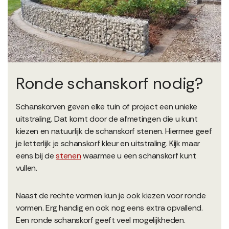
Ronde schanskorf nodig?
Schanskorven geven elke tuin of project een unieke
uitstraling. Dat komt door de afmetingen die u kunt
kiezen en natuurlijk de schanskorf stenen. Hiermee geef
je letterlijk je schanskorf kleur en uitstraling. Kijk maar
eens bij de
stenen
waarmee u een schanskorf kunt
vullen.
Naast de rechte vormen kun je ook kiezen voor ronde
vormen. Erg handig en ook nog eens extra opvallend.
Een ronde schanskorf geeft veel mogelijkheden.