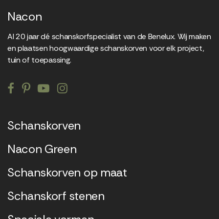
Nacon
Al 20 jaar dé schanskorfspecialist van de Benelux. Wij maken
en plaatsen hoogwaardige schanskorven voor elk project,
tuin of toepassing.
Schanskorven
Nacon Green
Schanskorven op maat
Schanskorf stenen