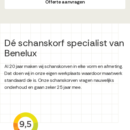
Offerte aanvragen
Dé schanskorf specialist van
Benelux
Al 20 jaar maken wij schanskorven in elke vorm en afmeting.
Dat doen wij in onze eigen werkplaats waardoor maatwerk
standaard de is. Onze schanskorven vragen nauwelijks
onderhoud en gaan zeker 25 jaar mee.