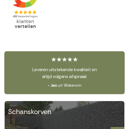
Leveren uitstekende kwaliteit en
altijd volgens afspraak
- Jan
uit Wekerom
Schanskorven