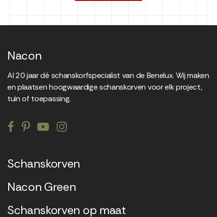
Nacon
Al 20 jaar dé schanskorfspecialist van de Benelux. Wij maken
en plaatsen hoogwaardige schanskorven voor elk project,
tuin of toepassing.
Schanskorven
Nacon Green
Schanskorven op maat