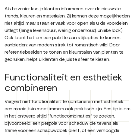
Als hovenier kun je klanten informeren over de nieuwste
trends, kleuren en materialen. Zij kennen deze mogelijkheden
niet altijd, maar staan er vaak voor open als u de voordelen
uitlegt (lange levensduur, weinig onderhoud, unieke look).
Ook loont het om een palette aan stijlopties te kunnen
aanbieden: van modern strak tot romantisch wild. Door
referentiebeelden te tonen en kleurstalen van planten te
gebruiken, helpt u klanten de juiste sfeer te kiezen.
Functionaliteit en esthetiek
combineren
Vergeet niet functionaliteit te combineren met esthetiek:
een mooie tuin moet immers ook praktisch zijn. Een tip is om
in het ontwerp altijd “functiecombinaties” te zoeken,
bijvoorbeeld: een pergola voor schaduw die tevens als
frame voor een schaduwdoek dient, of een verhoogde