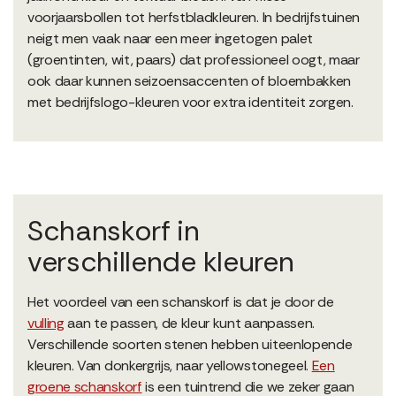
voorjaarsbollen tot herfstbladkleuren. In bedrijfstuinen
neigt men vaak naar een meer ingetogen palet
(groentinten, wit, paars) dat professioneel oogt, maar
ook daar kunnen seizoensaccenten of bloembakken
met bedrijfslogo-kleuren voor extra identiteit zorgen.
Schanskorf in
verschillende kleuren
Het voordeel van een schanskorf is dat je door de
vulling
aan te passen, de kleur kunt aanpassen.
Verschillende soorten stenen hebben uiteenlopende
kleuren. Van donkergrijs, naar yellowstonegeel.
Een
groene schanskorf
is een tuintrend die we zeker gaan