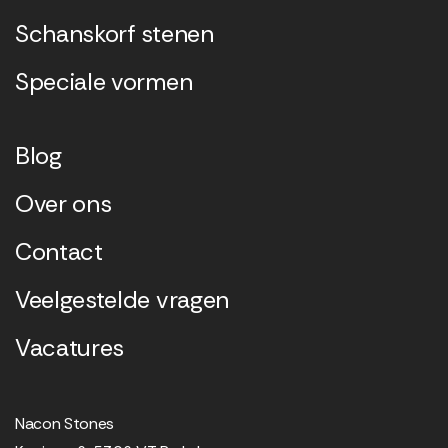
Schanskorf stenen
Speciale vormen
Blog
Over ons
Contact
Veelgestelde vragen
Vacatures
Nacon Stones