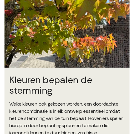
Kleuren bepalen de
stemming
Welke kleuren ook gekozen worden, een doordachte
kleurencombinatie is in elk ontwerp essentieel omdat
het de stemming van de tuin bepaalt. Hoveniers spelen
hierop in door beplantingsplannen te maken die
jaarrond kleur en textuur bieden: van frisse