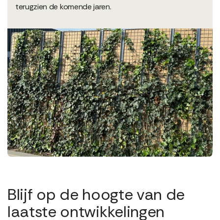
terugzien de komende jaren.
Blijf op de hoogte van de
laatste ontwikkelingen