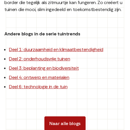
border die tegelijk als zitmuurtje kan fungeren. Zo creëert u
tuinen die mooi, slim ingedeeld en toekomstbestendig zijn.
Andere blogs in de serie tuintrends
Deel 1: duurzaamheid en klimaatbestendigheid
Deel 2: onderhoudsvrije tuinen
Deel 3: beplanting en biodiversiteit
Deel 4: ontwerp en materialen
Deel 6: technologie in de tuin
Naar alle blogs