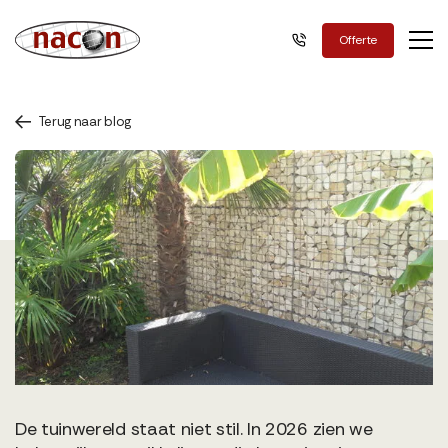
Nacon Green
Offerte
Terug naar blog
De tuinwereld staat niet stil. In 2026 zien we