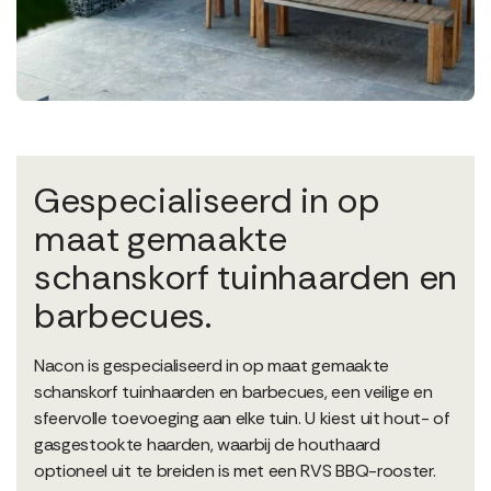
Gespecialiseerd in op
maat gemaakte
schanskorf tuinhaarden en
barbecues.
Nacon is gespecialiseerd in op maat gemaakte
schanskorf tuinhaarden en barbecues, een veilige en
sfeervolle toevoeging aan elke tuin. U kiest uit hout- of
gasgestookte haarden, waarbij de houthaard
optioneel uit te breiden is met een RVS BBQ-rooster.