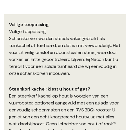
Veilige toepassing
Veilige toepassing
Schanskorven worden steeds vaker gebruikt als
tuinkachel of tuinhaard, en dat is niet verwonderlijk. Het
vuur zit veilig omsloten door staal en steen, waardoor
vonken en hitte gecontroleerd blijven. Bij Nacon kunt u
terecht voor een solide tuinhaard die wij eenvoudig in
onze schanskorven inbouwen.
Steenkorf kachel: kiest u hout of gas?
Een steenkorf kachel op hout is voorzien van een
vuurrooster, optioneel aangevuld met een aslade voor
eenvoudig schoonmaken en een RVS BBQ-rooster. U
geniet van een echt knapperend houtvuur, met alles
wat daarbij hoort. Geen liefhebber van hout of rook?