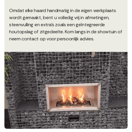
Omdat elke haard handmatig in de eigen werkplaats
wordt gemaakt, bent u volledig vrij in afmetingen,
steenvulling en extra's zoals een geïntegreerde
houtopslag of zitgedeelte. Kom langs in de showtuin of
neem contact op voor persoonlijk advies.