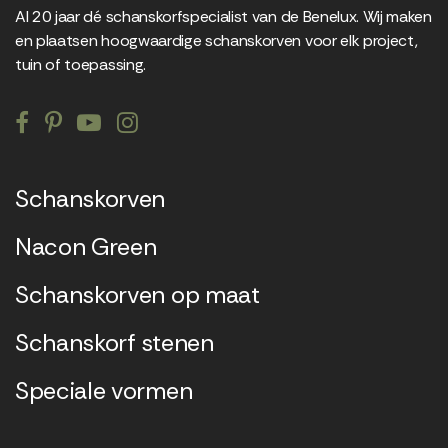
Al 20 jaar dé schanskorfspecialist van de Benelux. Wij maken
en plaatsen hoogwaardige schanskorven voor elk project,
tuin of toepassing.
Schanskorven
Nacon Green
Schanskorven op maat
Schanskorf stenen
Speciale vormen