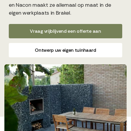
en Nacon maakt ze allemaal op maat in de
eigen werkplaats in Brakel.
Vraag vrijblijvend een offerte aan
Ontwerp uw eigen tuinhaard