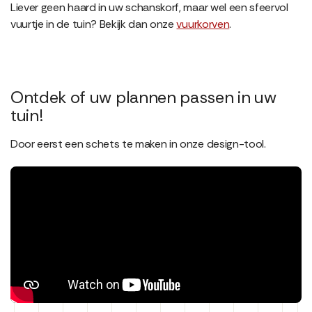
Liever geen haard in uw schanskorf, maar wel een sfeervol
vuurtje in de tuin? Bekijk dan onze
vuurkorven
.
Ontdek of uw plannen passen in uw
tuin!
Door eerst een schets te maken in onze design-tool.