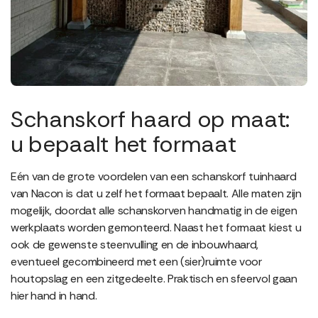
Schanskorf haard op maat:
u bepaalt het formaat
Eén van de grote voordelen van een schanskorf tuinhaard
van Nacon is dat u zelf het formaat bepaalt. Alle maten zijn
mogelijk, doordat alle schanskorven handmatig in de eigen
werkplaats worden gemonteerd. Naast het formaat kiest u
ook de gewenste steenvulling en de inbouwhaard,
eventueel gecombineerd met een (sier)ruimte voor
houtopslag en een zitgedeelte. Praktisch en sfeervol gaan
hier hand in hand.