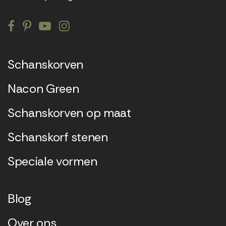
Schanskorven
Nacon Green
Schanskorven op maat
Schanskorf stenen
Speciale vormen
Blog
Over ons