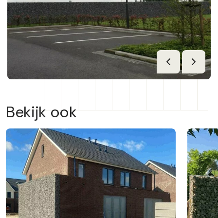
Bekijk ook