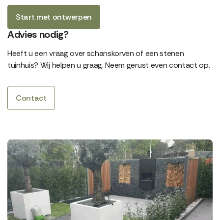
Start met ontwerpen
Advies nodig?
Heeft u een vraag over schanskorven of een stenen
tuinhuis? Wij helpen u graag. Neem gerust even contact op.
Contact