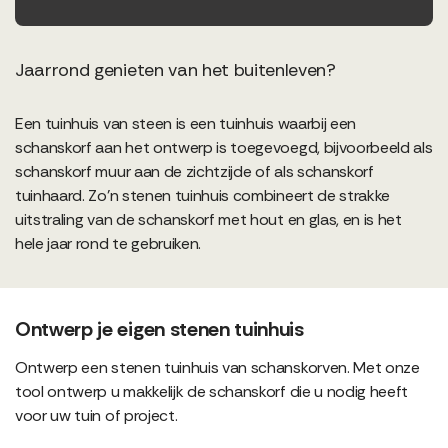
Jaarrond genieten van het buitenleven?
Een tuinhuis van steen is een tuinhuis waarbij een
schanskorf aan het ontwerp is toegevoegd, bijvoorbeeld als
schanskorf muur aan de zichtzijde of als schanskorf
tuinhaard. Zo'n stenen tuinhuis combineert de strakke
uitstraling van de schanskorf met hout en glas, en is het
hele jaar rond te gebruiken.
Ontwerp je eigen stenen tuinhuis
Ontwerp een stenen tuinhuis van schanskorven. Met onze
tool ontwerp u makkelijk de schanskorf die u nodig heeft
voor uw tuin of project.