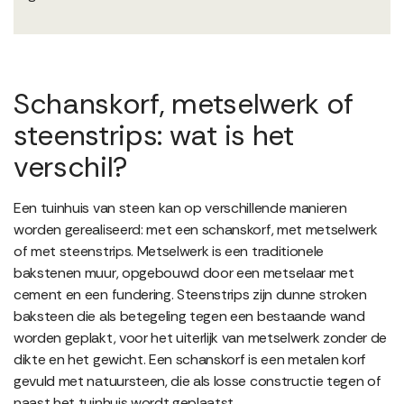
Schanskorf, metselwerk of
steenstrips: wat is het
verschil?
Een tuinhuis van steen kan op verschillende manieren
worden gerealiseerd: met een schanskorf, met metselwerk
of met steenstrips. Metselwerk is een traditionele
bakstenen muur, opgebouwd door een metselaar met
cement en een fundering. Steenstrips zijn dunne stroken
baksteen die als betegeling tegen een bestaande wand
worden geplakt, voor het uiterlijk van metselwerk zonder de
dikte en het gewicht. Een schanskorf is een metalen korf
gevuld met natuursteen, die als losse constructie tegen of
naast het tuinhuis wordt geplaatst.