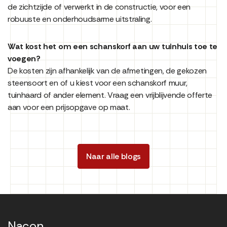
de zichtzijde of verwerkt in de constructie, voor een
robuuste en onderhoudsarme uitstraling.
Wat kost het om een schanskorf aan uw tuinhuis toe te
voegen?
De kosten zijn afhankelijk van de afmetingen, de gekozen
steensoort en of u kiest voor een schanskorf muur,
tuinhaard of ander element. Vraag een vrijblijvende offerte
aan voor een prijsopgave op maat.
Naar alle blogs
Nacon