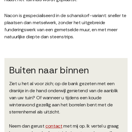
Nacon is gespecialiseerd in de schanskorf-variant: sneller te
plaatsen dan metselwerk, zonder het uitgebreide
funderingswerk van een gemetselde muur, en met meer
natuurlijke diepte dan steenstrips.
Buiten naar binnen
Ziet u het al voor zich; op de bank gezeten met een
drankje in de hand onderwijl genietend van de aanblik
van uw tuin? Of wanneer u tijdens een koude
winteravond gezellig aan het borrelen bent met de
sterrenhemel als uitzicht.
Neem dan gerust
contact
met mij op. Ik vertel u graag