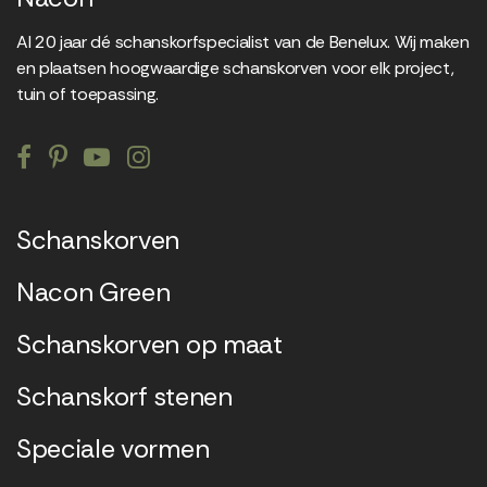
Al 20 jaar dé schanskorfspecialist van de Benelux. Wij maken
en plaatsen hoogwaardige schanskorven voor elk project,
tuin of toepassing.
Schanskorven
Nacon Green
Schanskorven op maat
Schanskorf stenen
Speciale vormen