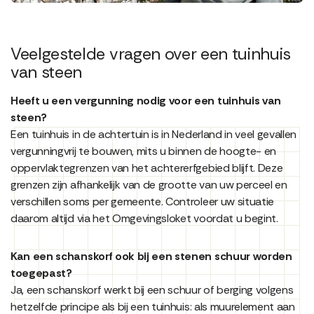
Veelgestelde vragen over een tuinhuis
van steen
Heeft u een vergunning nodig voor een tuinhuis van
steen?
Een tuinhuis in de achtertuin is in Nederland in veel gevallen
vergunningvrij te bouwen, mits u binnen de hoogte- en
oppervlaktegrenzen van het achtererfgebied blijft. Deze
grenzen zijn afhankelijk van de grootte van uw perceel en
verschillen soms per gemeente. Controleer uw situatie
daarom altijd via het Omgevingsloket voordat u begint.
Kan een schanskorf ook bij een stenen schuur worden
toegepast?
Ja, een schanskorf werkt bij een schuur of berging volgens
hetzelfde principe als bij een tuinhuis: als muurelement aan