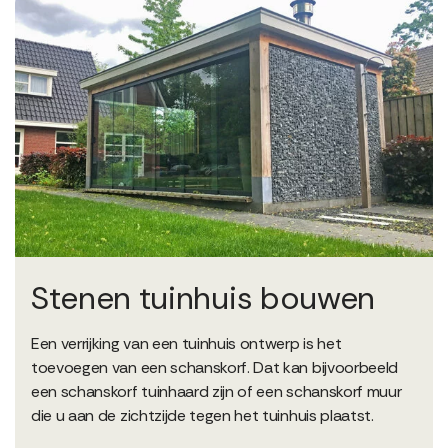
Stenen tuinhuis bouwen
Een verrijking van een tuinhuis ontwerp is het
toevoegen van een schanskorf. Dat kan bijvoorbeeld
een schanskorf tuinhaard zijn of een schanskorf muur
die u aan de zichtzijde tegen het tuinhuis plaatst.